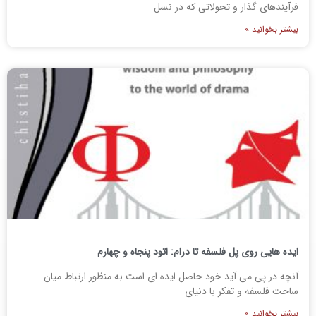
فرآیندهای گذار و تحولاتی که در نسل
بیشتر بخوانید »
ایده هایی روی پل فلسفه تا درام: اتود پنجاه و چهارم
آنچه در پی می آید خود حاصل ایده ای است به منظور ارتباط میان
ساحت فلسفه و تفکر با دنیای
بیشتر بخوانید »