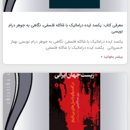
معرفی کتاب: یکصد ایده دراماتیک با شاکله فلسفی، نگاهی به جوهر درام
نویسی
یکصد ایده دراماتیک با شاکله فلسفی نگاهی به جوهر درام نویسی بهناز
خسروانی یکصد ایده دراماتیک با شاکله فلسفی:
بیشتر بخوانید »