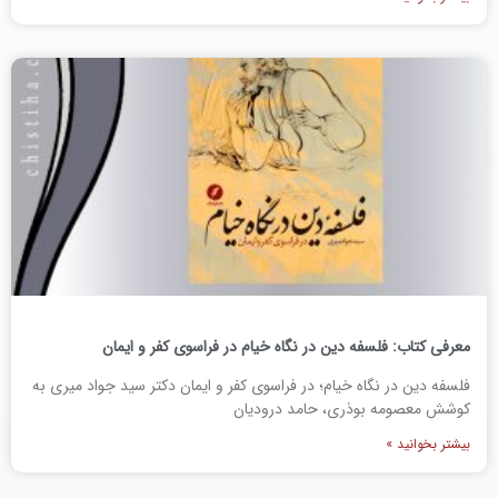
معرفی کتاب: فلسفه دین در نگاه خیام در فراسوی کفر و ایمان
فلسفه دین در نگاه خیام؛ در فراسوی کفر و ایمان دکتر سید جواد میری به
کوشش معصومه بوذری، حامد درودیان
بیشتر بخوانید »