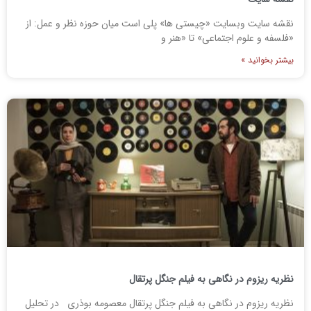
نقشه سایت وبسایت «چیستی ها» پلی است میان حوزه نظر و عمل: از
«فلسفه و علوم اجتماعی» تا «هنر و
بیشتر بخوانید »
نظریه ریزوم در نگاهی به فیلم جنگل پرتقال
نظریه ریزوم در نگاهی به فیلم جنگل پرتقال معصومه بوذری در تحلیل