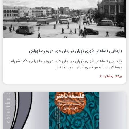
بازنمایی فضاهای شهری تهران در رمان های دوره رضا پهلوی
بازنمایی فضاهای شهری تهران در رمان های دوره رضا پهلوی دکتر شهرام
پرستش سمانه مرتضوی گازار این مقاله بر
بیشتر بخوانید »