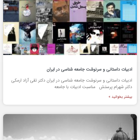
ادبیات داستانی و سرنوشت جامعه شناسی در ایران
ادبیات داستانی و سرنوشت جامعه شناسی در ایران دکتر تقی آزاد ارمکی
دکتر شهرام پرستش مناسبت ادبیات با جامعه
بیشتر بخوانید »