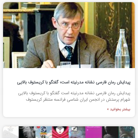
پیدایش رمان فارسی نشانه مدرنیته است؛ گفتگو با کریستوف بالایی
پیدایش رمان فارسی نشانه مدرنیته است گفتگو با کریستوف بالایی
شهرام پرستش در انجمن ایران شناسی فرانسه منتظر کریستوف
بیشتر بخوانید »