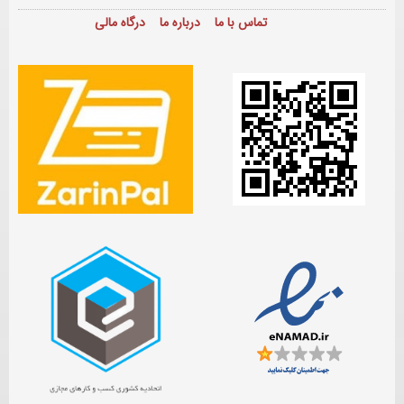
تماس با ما
درباره ما
درگاه مالی