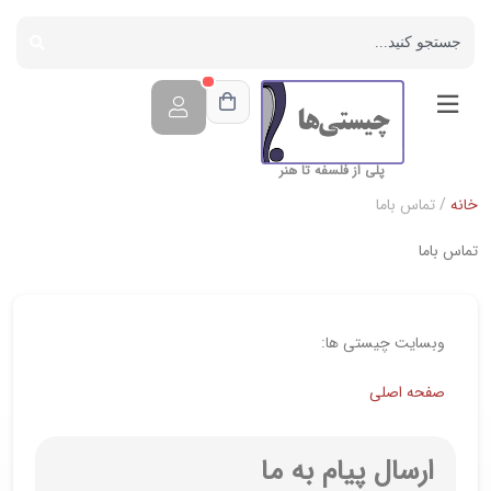
پلی از فلسفه تا هنر
خانه
/ تماس باما
تماس باما
وبسایت چیستی ها:
صفحه اصلی
ارسال پیام به ما