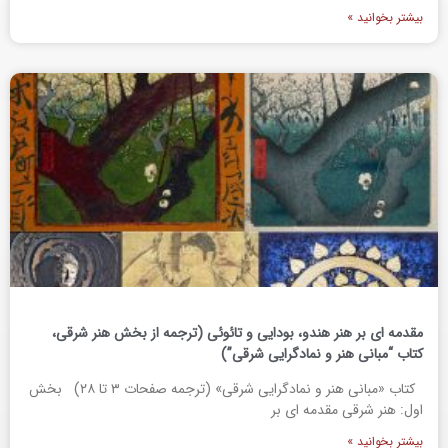
بیشتر بخوانید »
مقدمه ای بر هنر هندو، بودایی و تائوئی (ترجمه از بخش هنر شرقی،
کتاب “مبانی هنر و نمادگرایی شرقی”)
کتاب «مبانی هنر و نمادگرایی شرقی» (ترجمه صفحات ۳ تا ۲۸) بخش
اول: هنر شرقی مقدمه ای بر
بیشتر بخوانید »