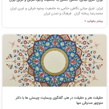
ایران: شرق میانی نگاهی حکمی به جامعیت وجوه شرقی و غربی ایران
محمدرضا ریخته گران فرهنگ و تمدن ایران
بیشتر بخوانید »
حقیقت هنر و حقیقت در هنر، گفتگوی وبسایت چیستی ها با دکتر
منوچهر صدوقی سها