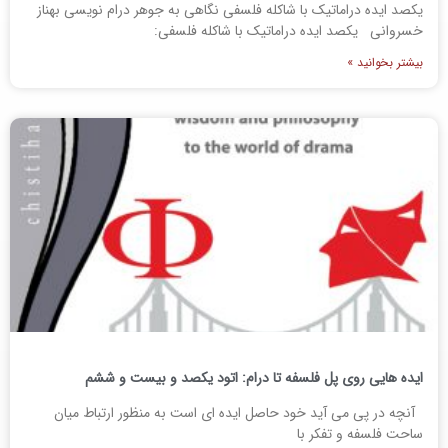
یکصد ایده دراماتیک با شاکله فلسفی نگاهی به جوهر درام نویسی بهناز
خسروانی یکصد ایده دراماتیک با شاکله فلسفی:
بیشتر بخوانید »
ایده هایی روی پل فلسفه تا درام: اتود یکصد و بیست و ششم
آنچه در پی می آید خود حاصل ایده ای است به منظور ارتباط میان
ساحت فلسفه و تفکر با