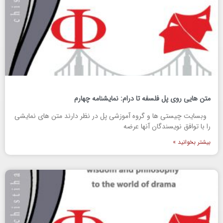
متن هایی روی پل فلسفه تا درام: نمایشنامه چهارم
وبسایت چیستی ها و گروه آموزشی پل در نظر دارند متن های نمایشی
را با توافق نویسندگان آنها عرضه
بیشتر بخوانید »