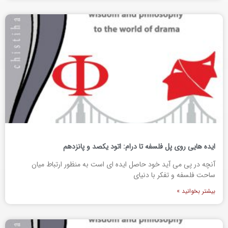
ایده هایی روی پل فلسفه تا درام: اتود یکصد و پانزدهم
آنچه در پی می آید خود حاصل ایده ای است به منظور ارتباط میان
ساحت فلسفه و تفکر با دنیای
بیشتر بخوانید »