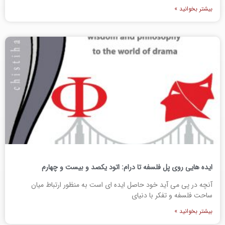
بیشتر بخوانید »
ایده هایی روی پل فلسفه تا درام: اتود یکصد و بیست و چهارم
آنچه در پی می آید خود حاصل ایده ای است به منظور ارتباط میان
ساحت فلسفه و تفکر با دنیای
بیشتر بخوانید »