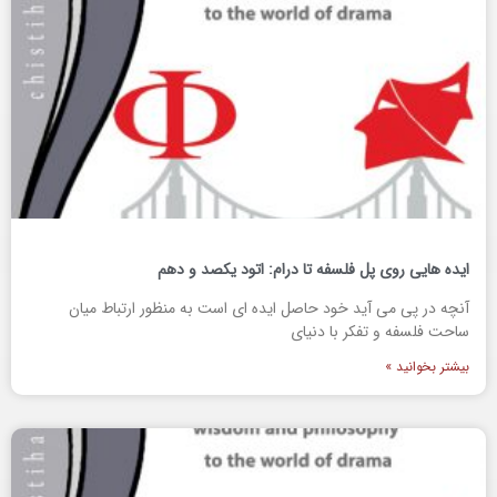
ایده هایی روی پل فلسفه تا درام: اتود یکصد و دهم
آنچه در پی می آید خود حاصل ایده ای است به منظور ارتباط میان
ساحت فلسفه و تفکر با دنیای
بیشتر بخوانید »