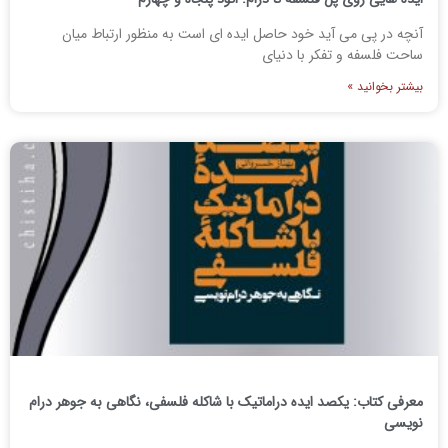
آنچه در پی می آید خود حاصل ایده ای است به منظور ارتباط میان
ساحت فلسفه و تفکر با دنیای
بیشتر بخوانید »
معرفی کتاب: یکصد ایده دراماتیک با شاکله فلسفی، نگاهی به جوهر درام
نویسی