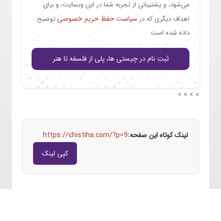
می‌شود، و پشتیبانی از تجربه شما در این وبسایت، و برای
سیاست حفظ حریم خصوصی
اهداف دیگری که در
توضیح
داده شده است.
ثبت نام در چیستی ها، پلی از فلسفه تا هنر
> > > >
لینک کوتاه این صفحه:
https://chistiha.com/?p=9
کپی لینک