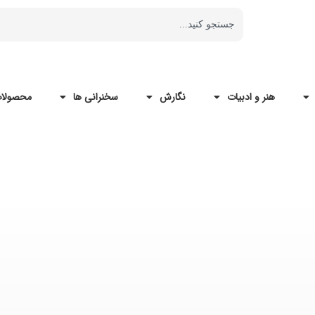
هنر و ادبیات
نگارش
سخنرانی ها
محصولات