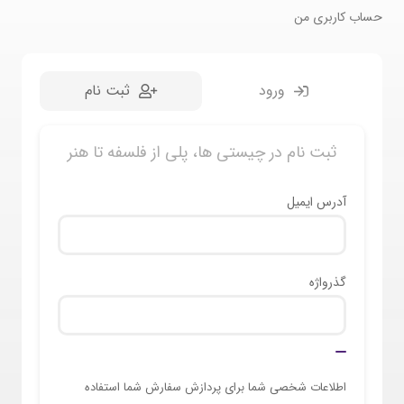
حساب کاربری من
ورود
ثبت نام
ثبت نام در چیستی ها، پلی از فلسفه تا هنر
آدرس ایمیل
گذرواژه
اطلاعات شخصی شما برای پردازش سفارش شما استفاده