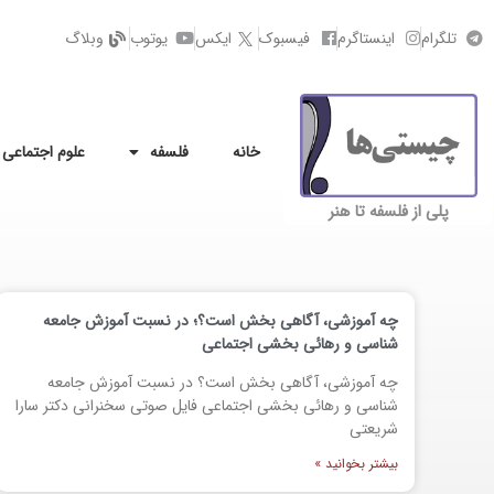
تلگرام
اینستاگرم
فیسبوک
ایکس
یوتوب
وبلاگ
خانه
فلسفه
علوم اجتماعی
پلی از فلسفه تا هنر
چه آموزشی، آگاهی بخش است؟؛ در نسبت آموزش جامعه
شناسی و رهائی بخشی اجتماعی
چه آموزشی، آگاهی بخش است؟ در نسبت آموزش جامعه
شناسی و رهائی بخشی اجتماعی فایل صوتی سخنرانی دکتر سارا
شریعتی
بیشتر بخوانید »