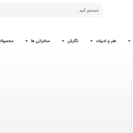
هنر و ادبیات
نگارش
سخنرانی ها
محصولات