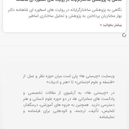
نگاهی به پژوهشی ساختارگرایانه در روایت های اسطوره ای شاهنامه دکتر
بهار مختاریان پرداختن به پژوهش و تحلیل ساختاری اساطیر
بیشتر بخوانید »
وبسایت «چیستی ها» پلی است میان حوزه نظر و عمل: از
«فلسفه و علوم اجتماعی» تا «هنر و ادبیات»
در «چیستی ها»، به آرشیوی از مقالات تخصصی و
پادکست های سخنرانی ها، در دو حوزه علوم انسانی و هنر
دسترسی دارید. همچنین به جزوه های آموزشی، درسگفتار،
تلخیص، تألیف، ترجمه، و اتودهایی برای
فیلمنامه و
نمایشنامه.