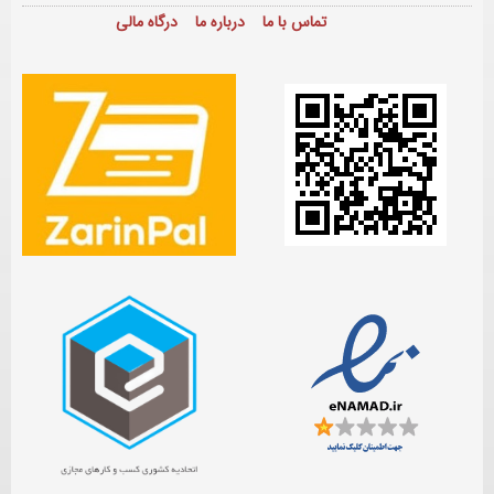
تماس با ما
درباره ما
درگاه مالی