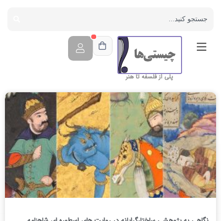
پلی از فلسفه تا هنر
نگاهی به پژوهشی ساختارگرایانه در روایت های اسطوره ای شاهنامه