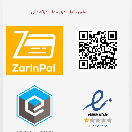
تماس با ما
درباره ما
درگاه مالی