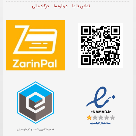
تماس با ما
درباره ما
درگاه مالی