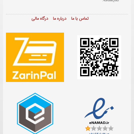
تماس با ما
درباره ما
درگاه مالی