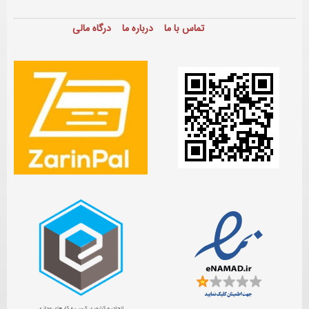
تماس با ما
درباره ما
درگاه مالی