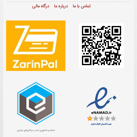
تماس با ما
درباره ما
درگاه مالی