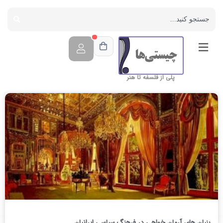
پلی از فلسفه تا هنر
بنیان های آرمان خواهی در فرهنگ سیاسی ایرانیان