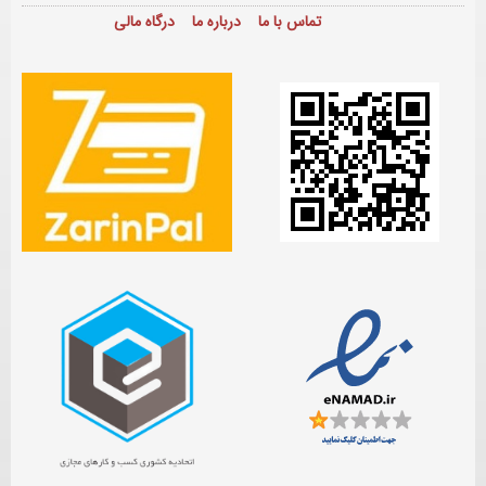
تماس با ما
درباره ما
درگاه مالی