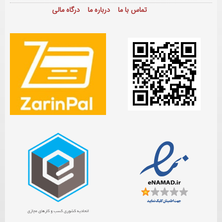
تماس با ما
درباره ما
درگاه مالی