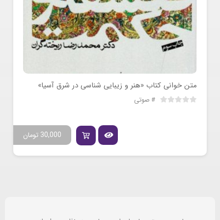
متن خوانی کتاب «هنر و زیبایی شناسی در شرق آسیا»
صوتی
30,000
تومان