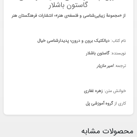
گاستون باشلار
از «مجموعۀ زیبایی‌شناسی و فلسفه‌ی هنر»؛ انتشارات فرهنگستان هنر
نام کتاب:
دیالکتیک برون و درون؛ پدیدارشناسی خیال
نویسنده:
گاستون باشلار
ترجمه:
امیر مازیار
خوانش متن:
زهره غفاری
کاری از
گروه آموزشی پل
محصولات مشابه