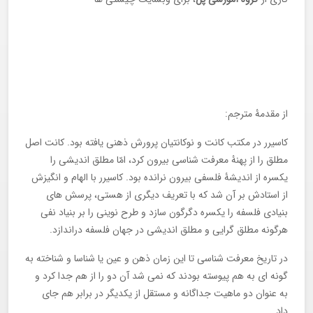
از مقدمۀ مترجم:
کاسیرر در مکتب کانت و نوکانتیان پرورش ذهنی یافته بود. کانت اصل
مطلق را از پهنۀ معرفت شناسی بیرون کرد، امّا مطلق اندیشی را
یکسره از اندیشۀ فلسفی بیرون نرانده بود. کاسیرر با الهام و انگیزش
از استادش بر آن شد که با تعریف دیگری از هستی، پرسش های
بنیادی فلسفه را یکسره دگرگون سازد و طرح نوینی را بر بنیاد نفی
هرگونه مطلق گرایی و مطلق اندیشی در جهان فلسفه دراندازد.
در تاریخ معرفت شناسی تا این زمان ذهن و عین یا شناسا و شناخته به
گونه ای به هم پیوسته بودند که نمی شد آن دو را از هم جدا کرد و
به عنوان دو ماهیت جداگانه و مستقل از یکدیگر در برابر هم جای
داد.