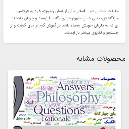
معرفت شناسی دینی-اسطوره ای از همان راه ویژۀ خود به فرجامین
منزلگاهش، یعنی همان مفهوم خدای یگانه، فرارسید و چونان دلباخته
ای که به دلربای خویش رسیده باشد در آغوش گرم او جای گرفت و از
جستجو و تکاپوی بیشتر باز ایستاد.
محصولات مشابه