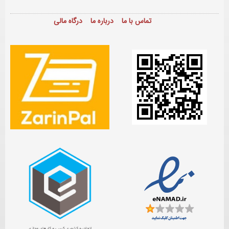
تماس با ما
درباره ما
درگاه مالی