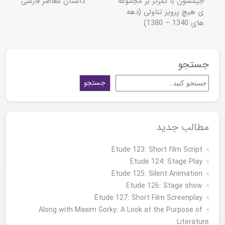
جیمسون با تمرکز بر مجموعه
داستان معاصر فارسی
ی هیچ پرویز تناولی (دهه
های 1340 – 1380)
جستجو
جستجو
مطالب جدید
Etude 123: Short film Script
Etude 124: Stage Play
Etude 125: Silent Animation
Etude 126: Stage show
Étude 127: Short Film Screenplay
Along with Maxim Gorky: A Look at the Purpose of
Literature