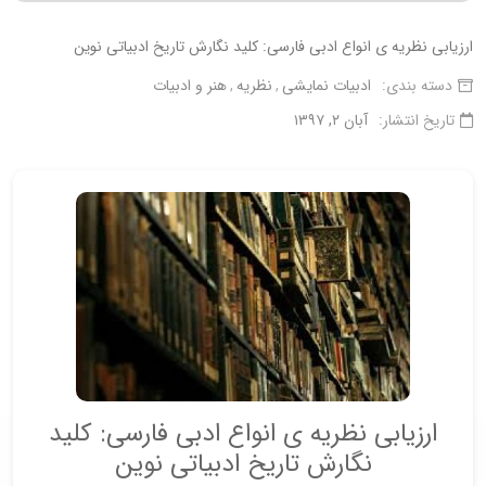
ارزیابی نظریه ی انواع ادبی فارسی: کلید نگارش تاریخ ادبیاتی نوین
دسته بندی:
ادبیات نمایشی
نظریه
هنر و ادبیات
تاریخ انتشار:
آبان ۲, ۱۳۹۷
ارزیابی نظریه ی انواع ادبی فارسی: کلید
نگارش تاریخ ادبیاتی نوین