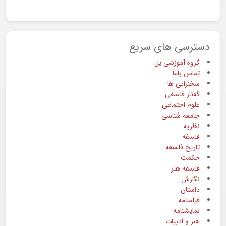
دسترسی های سریع
گروه آموزشی پل
تماس باما
سخنرانی ها
گفتار فلسفی
علوم اجتماعی
جامعه شناسی
نظریه
فلسفه
تاریخ فلسفه
حکمت
فلسفه هنر
نگارش
داستان
فیلمنامه
نمایشنامه
هنر و ادبیات