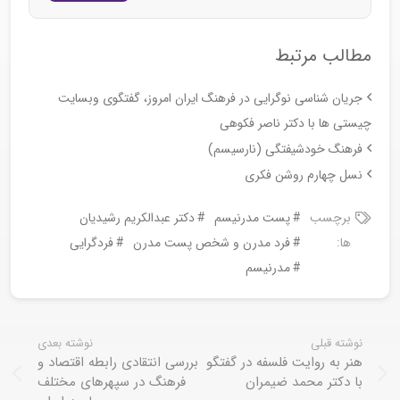
مطالب مرتبط
جریان شناسی نوگرایی در فرهنگ ایران امروز، گفتگوی وبسایت
چیستی ها با دکتر ناصر فکوهی
فرهنگ خودشیفتگی (نارسیسم)
نسل چهارم روشن فکری
برچسب
پست مدرنیسم
دکتر عبدالکریم رشیدیان
ها:
فرد مدرن و شخص پست مدرن
فردگرایی
مدرنیسم
نوشته قبلی
نوشته بعدی
هنر به روایت فلسفه در گفتگو
بررسی انتقادی رابطه اقتصاد و
با دکتر محمد ضیمران
فرهنگ در سپهرهای مختلف