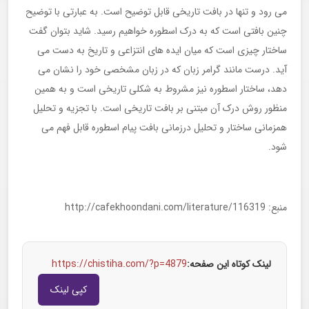
می رود و تنها در بافت تاریخی قابل توضیح است. به عبارتی با توضیح
چنین بافتی است که به درک اسطوره خواهیم رسید. شاید بتوان گفت
ساختار چیزی است که میان ایده های انتزاعی و تاریخ به دست می
آید. درست مانند گرامر زبان که در زبان مشخصی خود را نشان می
دهد، ساختار اسطوره نیز مشروط به شکلی تاریخی است و به همین
منظور روش درک آن مبتنی بر بافت تاریخی است. با تجزیه و تحلیل
همزمانی ساختار و تحلیل درزمانی بافت پیام اسطوره قابل فهم می
شود.
منبع: http://cafekhoondani.com/literature/116319
لینک کوتاه این صفحه:
https://chistiha.com/?p=4879
کپی لینک