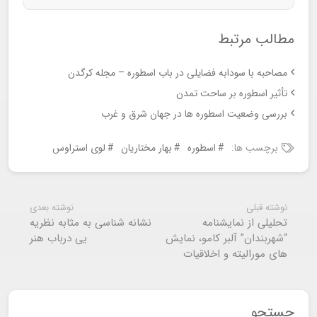
مطالب مرتبط
مصاحبه با سودابه فضایلی در باب اسطوره – مجله کرگدن
تأثیر اسطوره بر ساحت تمدن
بررسی وضعیت اسطوره ها در جهان شرق و غرب
برچسب ها:
اسطوره
بهار مختاریان
لوی استراوس
نوشته قبلی
نوشته بعدی
تحلیلی از نمایشنامه
نشانه شناسی به مثابه نظریه
“شهربندان” آلبر کامو، نمایش
یی درباب هنر
های مورالیته و اخلاقیات
جستجو