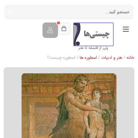
پلی از فلسفه تا هنر
خانه
/
هنر و ادبیات
/
اسطوره ها
/ اسطوره چیست؟