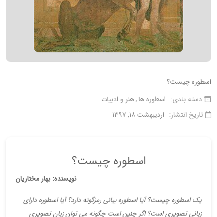
اسطوره چیست؟
دسته بندی:
اسطوره ها
هنر و ادبیات
تاریخ انتشار:
اردیبهشت ۱۸, ۱۳۹۷
اسطوره چیست؟
نویسنده: بهار مختاریان
یک اسطوره چیست؟ آیا اسطوره بیانی رمزگونه دارد؟ آیا اسطوره دارای
زبانی تصویری است؟ اگر چنین است چگونه می توان زبان تصویری