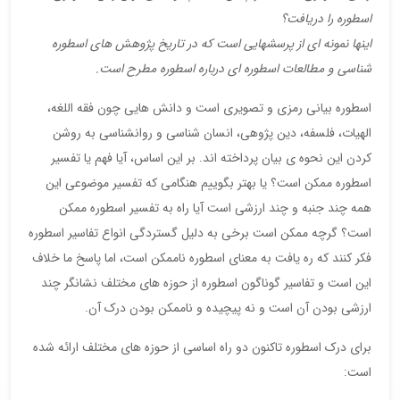
اسطوره را دریافت؟
اینها نمونه ای از پرسشهایی است که در تاریخ پژوهش های اسطوره
شناسی و مطالعات اسطوره ای درباره اسطوره مطرح است.
اسطوره بیانی رمزی و تصویری است و دانش هایی چون فقه اللغه،
الهیات، فلسفه، دین پژوهی، انسان شناسی و روانشناسی به روشن
کردن این نحوه ی بیان پرداخته اند. بر این اساس، آیا فهم یا تفسیر
اسطوره ممکن است؟ یا بهتر بگوییم هنگامی که تفسیر موضوعی این
همه چند جنبه و چند ارزشی است آیا راه به تفسیر اسطوره ممکن
است؟ گرچه ممکن است برخی به دلیل گستردگی انواع تفاسیر اسطوره
فکر کنند که ره یافت به معنای اسطوره ناممکن است، اما پاسخ ما خلاف
این است و تفاسیر گوناگون اسطوره از حوزه های مختلف نشانگر چند
ارزشی بودن آن است و نه پیچیده و ناممکن بودن درک آن.
برای درک اسطوره تاکنون دو راه اساسی از حوزه های مختلف ارائه شده
است: