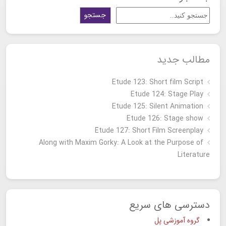
جستجو
مطالب جدید
Etude 123: Short film Script
Etude 124: Stage Play
Etude 125: Silent Animation
Etude 126: Stage show
Étude 127: Short Film Screenplay
Along with Maxim Gorky: A Look at the Purpose of
Literature
دسترسی های سریع
گروه آموزشی پل