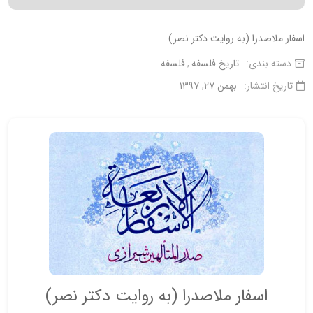
اسفار ملاصدرا (به روايت دكتر نصر)
دسته بندی:
تاریخ فلسفه
فلسفه
تاریخ انتشار:
بهمن ۲۷, ۱۳۹۷
اسفار ملاصدرا (به روايت دكتر نصر)