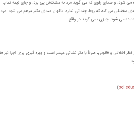
ده می شود. و صدای راوی که می گوید مرد به مشکلش پی برد. و چای نیمه تمام.
ی مختلفی می کند که ربط چندانی ندارد. ناگهان صدای دکتر درهم می شود. مرد 
یده می شود. چیزی نمی گوید در واقع.
 نظر اخلاقی و قانونی، صرفاً با ذکر نشانی میسر است و بهره گیری برای اجرا نیز ف
د.
)
pol.edu