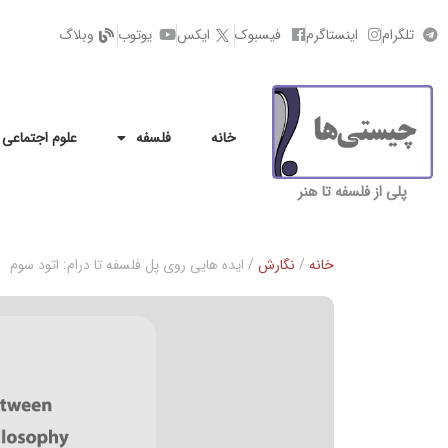
تلگرام
اینستاگرم
فیسبوک
ایکس
یوتوب
وبلاگ
خانه
فلسفه
علوم اجتماعی
پلی از فلسفه تا هنر
خانه
/
نگارش
/ ایده هایی روی پل فلسفه تا درام: اتود سوم