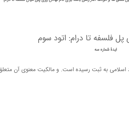
پل فلسفه تا درام: اتود سوم
ایدۀ شماره سه
شاد اسلامی به ثبت رسیده است. و مالکیت معنوی آن متعلق