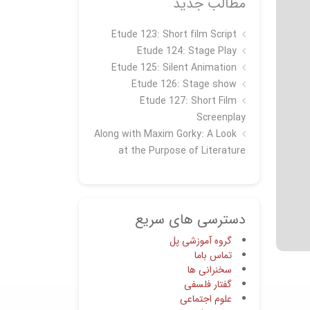
مطالب جدید
Etude 123: Short film Script
Etude 124: Stage Play
Etude 125: Silent Animation
Etude 126: Stage show
Étude 127: Short Film
Screenplay
Along with Maxim Gorky: A Look
at the Purpose of Literature
دسترسی های سریع
گروه آموزشی پل
تماس باما
سخنرانی ها
گفتار فلسفی
علوم اجتماعی