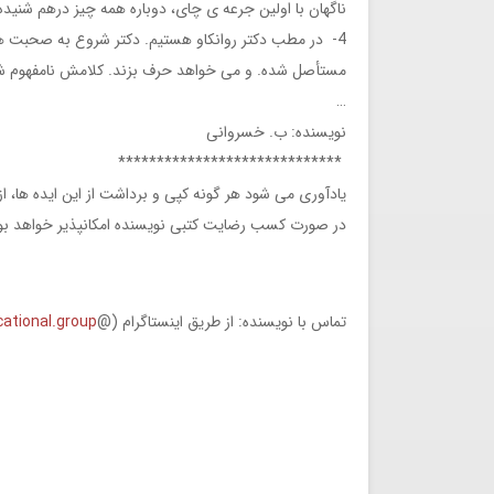
ناگهان با اولین جرعه ی چای، دوباره همه چیز درهم شنی
4- در مطب دکتر روانکاو هستیم. دکتر شروع به صحبت ها
مستأصل شده. و می خواهد حرف بزند. کلامش نامفهوم شن
…
نویسنده: ب. خسروانی
*****************************
یادآوری می شود هر گونه کپی و برداشت از این ایده ها، از
در صورت کسب رضایت کتبی نویسنده امکانپذیر خواهد بو
تماس با نویسنده: از طریق اینستاگرام (@
cational.group