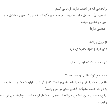
تجربی که در اختیار داریم ارزیابی کنیم.
ومغناطیس) با سلول های مخروطی چشم و برانگیخته شدن یک سری مولکول های
ون رو تحلیل میکنه.
اهمیتی داره!
ز چیزی باشه
 ی درد و خود تجربه ی درد
 داده است که قوانینی دارد
ماید و چگونه قابل توجیه است؟
واقعی است یا تنها یک رابطه اعتباری است که از گونه ای قرارداد ناشی می شود؟
بوده و در حصار مقولات ذهنی محبوس می باشد؟
 را پرده حائل میان شخص و واقعیات جهان به شمار آورده است، چگونه می تواند خو
 آورد؟