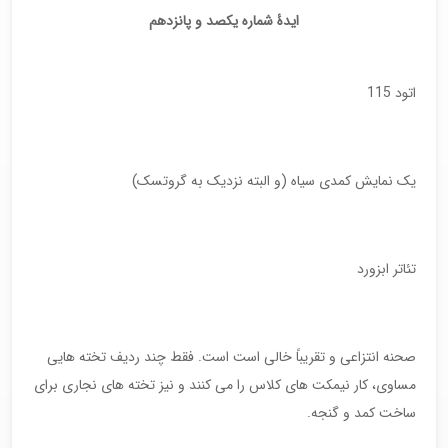
ایدۀ شماره یکصد و پانزدهم
اتود 115
یک نمایش کمدی سیاه (و البته نزدیک به گروتسک)
تئاتر ابزورد
صحنه انتزاعی و تقریباً خالی است است. فقط چند ردیف تخته هایی
مساوی، کار نیمکت های کلاس را می کنند و نیز تخته های نجاری برای
ساخت کمد و گنجه.