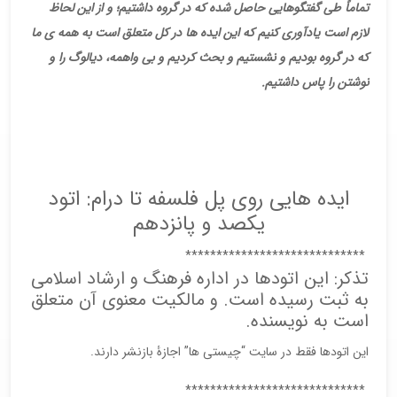
تماماً طی گفتگوهایی حاصل شده که در گروه داشتیم؛ و از این لحاظ
لازم است یادآوری کنیم که این ایده ها در کل متعلق است به همه ی ما
که در گروه بودیم و نشستیم و بحث کردیم و بی واهمه، دیالوگ را و
نوشتن را پاس داشتیم
.
ایده هایی روی پل فلسفه تا درام: اتود
یکصد و پانزدهم
*****************************
تذکر: این اتودها در اداره فرهنگ و ارشاد اسلامی
به ثبت رسیده است. و مالکیت معنوی آن متعلق
است به نویسنده.
این اتودها فقط در سایت “چیستی ها” اجازۀ بازنشر دارند.
*****************************