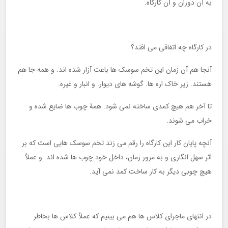
به آن دوران و آن کارگاه.
در کارگاه چه اتفاقی می افتد؟
آنجا هم آن زمان این تخم سوسک ها باعث آزار شده اند. و همه جا هم
هستند. زیر خاک اره ها. گوشه های دیوار. و انبار و غیره.
تا آخر هم هیچ کمدی ساخته نمی شود. همۀ چوب ها ضایع شده و
خراب می شوند.
آنچه پایان کار این کارگاه را رقم می زند تخم سوسک هایی است که بر
اثر سهل انگاری و به مرور زمان، داخل خود چوب ها شده اند. و عملاً
هیچ چوبی دیگر به کار ساخت کمد نمی آید.
در انتهای ماجرای کلاس ها هم می بینیم که عملاً کلاس ها بخاطر