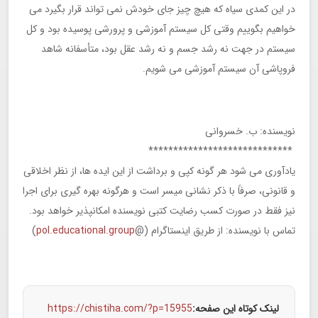
در این کمدی سیاه که هیچ چیز جای خودش نمی تواند قرار بگیرد می
خواهیم بگوییم وقتی کل سیستم آموزشی و پرورشی پوسیده بود و کل
سیستم در جهت نه رشد جسم و نه رشد عقل بود، متأسفانه شاهد
فروپاشی آن سیستم آموزشی می شویم.
نویسنده: ب. خسروانی
*****************************
یادآوری می شود هر گونه کپی و برداشت از این ایده ها، از نظر اخلاقی
و قانونی، صرفاً با ذکر نشانی میسر است و هرگونه بهره گیری برای اجرا
نیز فقط در صورت کسب رضایت کتبی نویسنده امکانپذیر خواهد بود.
تماس با نویسنده: از طریق اینستاگرام (@
pol.educational.group
)
لینک کوتاه این صفحه:
https://chistiha.com/?p=15955