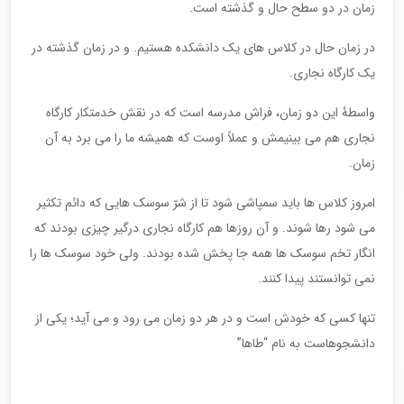
زمان در دو سطح حال و گذشته است.
در زمان حال در کلاس های یک دانشکده هستیم. و در زمان گذشته در
یک کارگاه نجاری.
واسطۀ این دو زمان، فراش مدرسه است که در نقش خدمتکار کارگاه
نجاری هم می بینیمش و عملاً اوست که همیشه ما را می برد به آن
زمان.
امروز کلاس ها باید سمپاشی شود تا از شرّ سوسک هایی که دائم تکثیر
می شود رها شوند. و آن روزها هم کارگاه نجاری درگیر چیزی بودند که
انگار تخم سوسک ها همه جا پخش شده بودند. ولی خود سوسک ها را
نمی توانستند پیدا کنند.
تنها کسی که خودش است و در هر دو زمان می رود و می آید؛ یکی از
دانشجوهاست به نام “طاها”