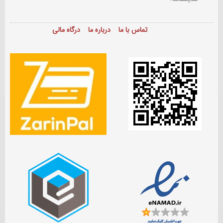
تماس با ما
درباره ما
درگاه مالی