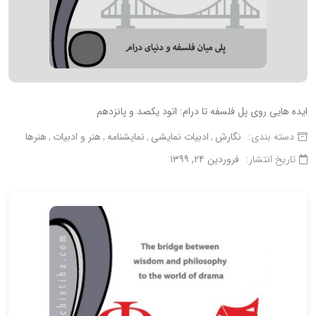
ایده هایی روی پل فلسفه تا درام: اتود یکصد و پانزدهم
دسته بندی:
نگارش
ادبیات نمایشی
نمایشنامه
هنر و ادبیات
هنرها
تاریخ انتشار:
فروردین ۲۴, ۱۳۹۹