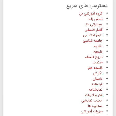
دسترسی های سریع
گروه آموزشی پل
تماس باما
سخنرانی ها
گفتار فلسفی
علوم اجتماعی
جامعه شناسی
نظریه
فلسفه
تاریخ فلسفه
حکمت
فلسفه هنر
نگارش
داستان
فیلمنامه
نمایشنامه
هنر و ادبیات
ادبیات نمایشی
اسطوره ها
جزوات آموزشی