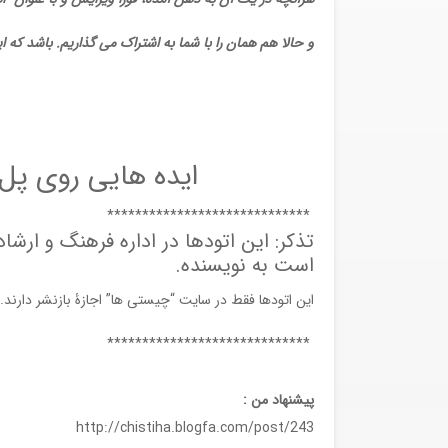
و حالا هم همان را با شما به اشتراک می گذاریم. باشد که ا
ایده هایی روی پل 
*****************************
تذکر: این اتودها در اداره فرهنگ و ار
است به نویسنده.
این اتودها فقط در سایت “چیستی ها” اجازۀ بازنشر دارند.
*****************************
پیشنهاد من :
http://chistiha.blogfa.com/post/243