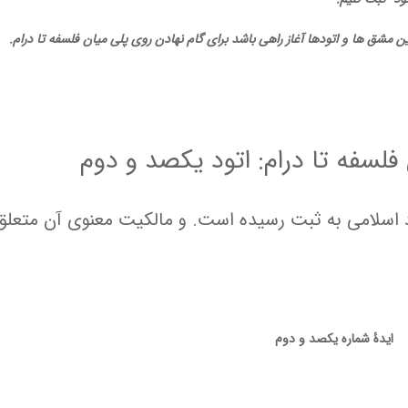
ین مشق ها و اتودها آغاز راهی باشد برای گام نهادن روی پلی میان فلسفه تا درام
.
فلسفه تا درام: اتود یکصد و دوم
شاد اسلامی به ثبت رسیده است. و مالکیت معنوی آن متعلق
ایدۀ شماره یکصد و دوم