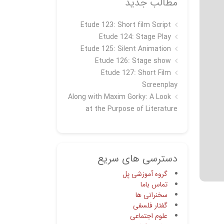
مطالب جدید
Etude 123: Short film Script
Etude 124: Stage Play
Etude 125: Silent Animation
Etude 126: Stage show
Étude 127: Short Film
Screenplay
Along with Maxim Gorky: A Look
at the Purpose of Literature
دسترسی های سریع
گروه آموزشی پل
تماس باما
سخنرانی ها
گفتار فلسفی
علوم اجتماعی