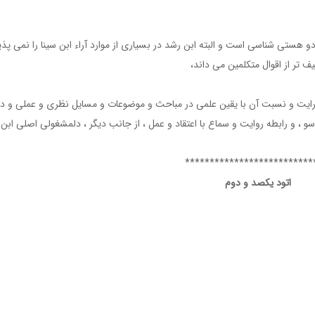
هستی شناسی است و البته ابن رشد در بسیاری از موارد آراء ابن سینا را نمی پذی
 تر از اقوال متکلمین می داند،
درایت و نسبت آن با یقین علمی در مباحث و موضوعات و مسایل نظری و عملی و د
 ، و رابطه روایت و سماع با اعتقاد و عمل ، از جانب دیگر ، دلمشغولی اصلی ابن
*************************
اتود یکصد و دوم