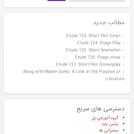
مطالب جدید
Etude 123: Short film Script
Etude 124: Stage Play
Etude 125: Silent Animation
Etude 126: Stage show
Étude 127: Short Film Screenplay
Along with Maxim Gorky: A Look at the Purpose of
Literature
دسترسی های سریع
گروه آموزشی پل
تماس باما
سخنرانی ها