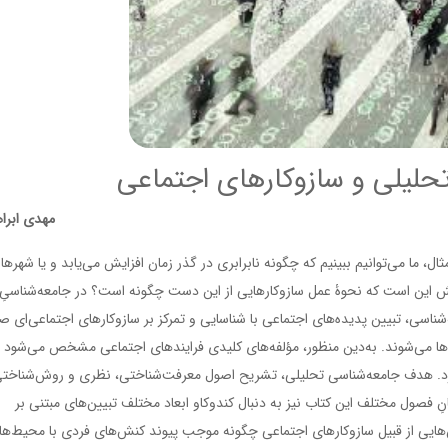
ليلی و سازوكارهای اجتماعی
مهدی ابرا
ل، ما می‌توانیم ببینیم که چگونه نابرابری در گذر زمان افزایش می‌یابد و یا شهرها
 این است که نحوۀ عمل سازوکارهایی از این دست چگونه است؟ در جامعه‌شناسیِ
‌شناسی، تبیین پدیده‌های اجتماعی با شناسایی و تمرکز بر سازوکارهای اجتماعی‌ای 
دها می‌شوند. به‌دین منظور، مؤلفه‌های کلیدی فرایندهای اجتماعی مشخص می‌شود 
ی‌گیرد. هدف جامعه‌شناسی تحلیلی، تشریح اصول معرفت‌شناختی، نظری و روش‌شناختی
فصول مختلف این کتاب نیز به دنبال کندوکاو ابعاد مختلف تبیین‌های مبتنی بر
‌هایی از قبیل سازوکارهای اجتماعی چگونه موجب پیوند کنش‌های فردی با محیط‌ها