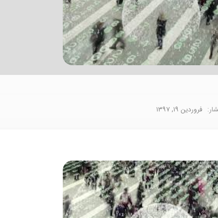
شار:
فروردین ۱۹, ۱۳۹۷