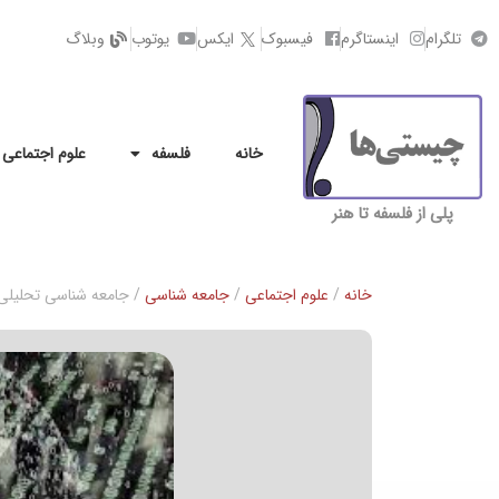
تلگرام
اینستاگرم
فیسبوک
ایکس
یوتوب
وبلاگ
خانه
فلسفه
علوم اجتماعی
پلی از فلسفه تا هنر
خانه
/
علوم اجتماعی
/
جامعه شناسی
/ جامعه شناسی تحليلی 