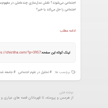
اجتماعی می‌شوند؟ نقش مدل‌سازیِ چندعاملی در مفهوم‌‌ساز
اجتماعی را حل می‌کند یا خیر؟
ادامه مطلب
لینک کوتاه این صفحه:
ps://chistiha.com/?p=3957
برچسب ها:
تحلیل در علوم اجتماعی
جامعه شنا
نوشته قبلی
از هرمس و پرومته، تا قهرمانانِ قصه های عیاری و