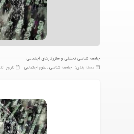
جامعه شناسی تحليلی و سازوكارهای اجتماعی
دسته بندی:
جامعه شناسی
علوم اجتماعی
تاریخ انت