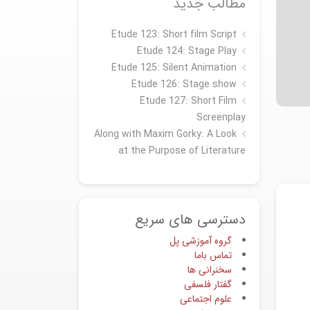
مطالب جدید
Etude 123: Short film Script
Etude 124: Stage Play
Etude 125: Silent Animation
Etude 126: Stage show
Étude 127: Short Film
Screenplay
Along with Maxim Gorky: A Look
at the Purpose of Literature
دسترسی های سریع
گروه آموزشی پل
تماس باما
سخنرانی ها
گفتار فلسفی
علوم اجتماعی