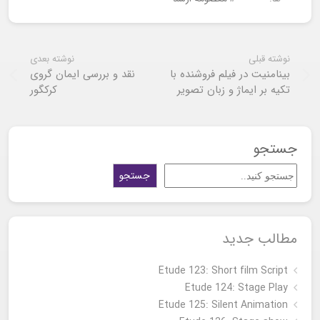
نوشته قبلی
نوشته بعدی
بینامنیت در فیلم فروشنده با
نقد و بررسی ایمان گروی
تکیه بر ایماژ و زبان تصویر
کرکگور
جستجو
جستجو
مطالب جدید
Etude 123: Short film Script
Etude 124: Stage Play
Etude 125: Silent Animation