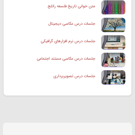
متن خوانی تاریخ فلسفه راتلج
جلسات درس عکاسی دیجیتال
جلسات درس نرم افزارهای گرافیکی
جلسات درس عکاسی مستند اجتماعی
جلسات درس تصویربرداری