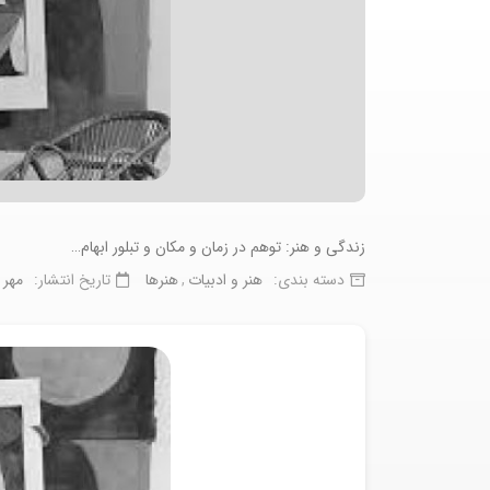
زندگی و هنر: توهم در زمان و مکان و تبلور ابهام…
دسته بندی:
هنر و ادبیات
هنرها
تاریخ انتشار:
مهر ۲۴, ۱۳۹۸