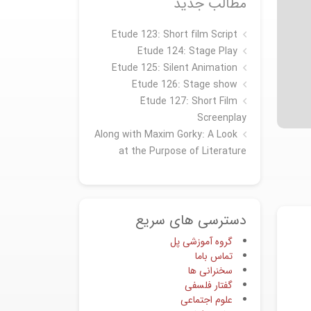
مطالب جدید
Etude 123: Short film Script
Etude 124: Stage Play
Etude 125: Silent Animation
Etude 126: Stage show
Étude 127: Short Film
Screenplay
Along with Maxim Gorky: A Look
at the Purpose of Literature
دسترسی های سریع
گروه آموزشی پل
تماس باما
سخنرانی ها
گفتار فلسفی
علوم اجتماعی