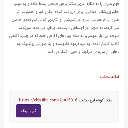
فهم هنری را به مثابه امری متکثر و غیر طبیعی بسط داده و به سبب
خلق پریشانی معنایی، برای دریافت کننده امکان غور و تعمق در اثر
هنری را فراهم می سازد. بازاندیشی آوانگاردی که در این تعمق حاصل
می گردد، به سوی امر اجتماعی نابسنده، برتاب می یابد. سوژه در
نتیجه این بازاندیشی، به تمام بنیادهای آگاهی خود که در چنبره آگاهی
کاذب گرفتار آمده، به دید تردید نگریسته و به صورتی یوتوپیک به
رهایی از مرزهای سرکوب و تعین، گذار می کند.
ادامه مطلب
لینک کوتاه این صفحه:
https://chistiha.com/?p=15316
کپی لینک