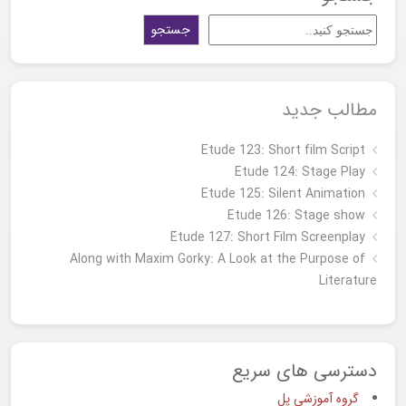
جستجو
مطالب جدید
Etude 123: Short film Script
Etude 124: Stage Play
Etude 125: Silent Animation
Etude 126: Stage show
Étude 127: Short Film Screenplay
Along with Maxim Gorky: A Look at the Purpose of
Literature
دسترسی های سریع
گروه آموزشی پل