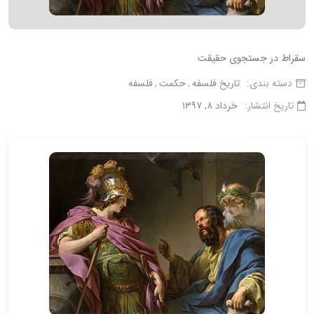
سقراط در جست‏جوى حقيقت
دسته بندی:
تاریخ فلسفه
حکمت
فلسفه
تاریخ انتشار:
خرداد ۸, ۱۳۹۷