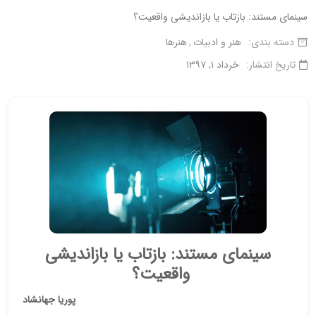
سینمای مستند: بازتاب یا بازاندیشی واقعیت؟
دسته بندی:
هنر و ادبیات
هنرها
تاریخ انتشار:
خرداد ۱, ۱۳۹۷
سینمای مستند: بازتاب یا بازاندیشی
واقعیت؟
پوریا جهانشاد