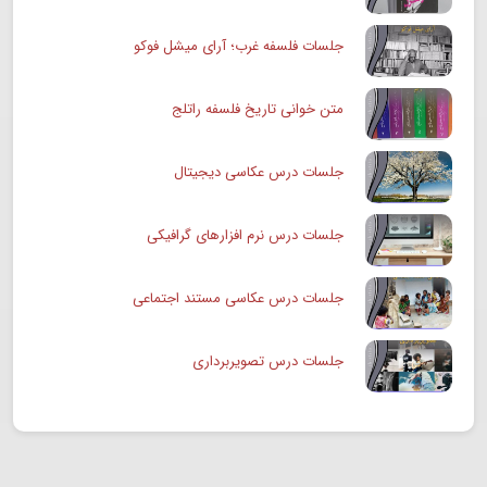
جلسات فلسفه غرب؛ آرای میشل فوکو
متن خوانی تاریخ فلسفه راتلج
جلسات درس عکاسی دیجیتال
جلسات درس نرم افزارهای گرافیکی
جلسات درس عکاسی مستند اجتماعی
جلسات درس تصویربرداری