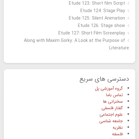
Etude 123: Short film Script
Etude 124: Stage Play
Etude 125: Silent Animation
Etude 126: Stage show
Étude 127: Short Film Screenplay
Along with Maxim Gorky: A Look at the Purpose of
Literature
دسترسی های سریع
گروه آموزشی پل
تماس باما
سخنرانی ها
گفتار فلسفی
علوم اجتماعی
جامعه شناسی
نظریه
فلسفه