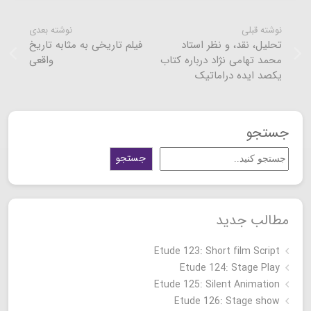
نوشته قبلی
نوشته بعدی
تحلیل، نقد، و نظر استاد
فیلم تاریخی به مثابه تاریخ
محمد تهامی نژاد درباره کتاب
واقعی
یکصد ایده دراماتیک
جستجو
جستجو
مطالب جدید
Etude 123: Short film Script
Etude 124: Stage Play
Etude 125: Silent Animation
Etude 126: Stage show