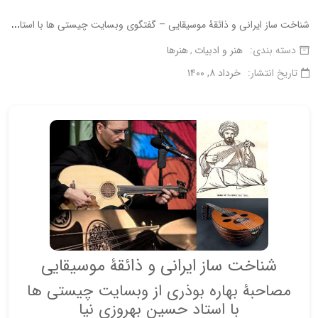
ش
ناخت ساز ایرانی و ذائقۀ موسیقایی – گفتگوی وبسایت چیستی ها با استاد حسین بهروزی نیا
دسته بندی:
هنر و ادبیات
هنرها
تاریخ انتشار:
خرداد ۸, ۱۴۰۰
شناخت ساز ایرانی و ذائقۀ موسیقایی
مصاحبۀ بهاره بوذری از وبسایت چیستی ها
با استاد حسین بهروزی نیا