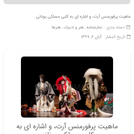
ماهیت پرفورمنس آرت، و اشاره ای به کلبی مسلکی یونانی
دسته بندی:
نمایشنامه
هنر و ادبیات
هنرها
تاریخ انتشار:
آبان ۶, ۱۳۹۷
ماهیت پرفورمنس آرت، و اشاره ای به