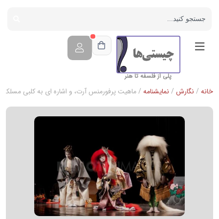
پلی از فلسفه تا هنر
خانه
/
نگارش
/
نمایشنامه
/ ماهیت پرفورمنس آرت، و اشاره ای به کلبی مسلکی ی