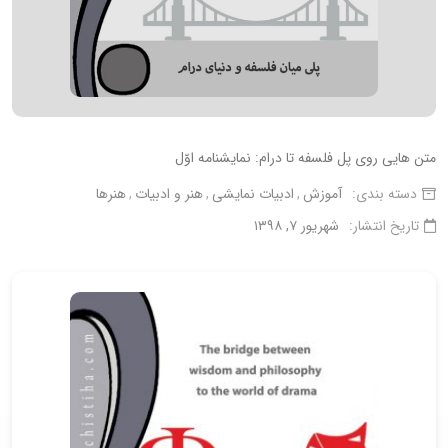
متن هایی روی پل فلسفه تا درام: نمایشنامه اوّل
دسته بندی:
آموزش
ادبیات نمایشی
هنر و ادبیات
هنرها
تاریخ انتشار:
شهریور ۷, ۱۳۹۸