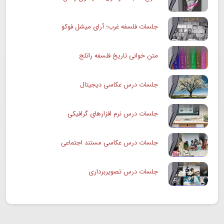
جلسات فلسفه غرب؛ آرای میشل فوکو
متن خوانی تاریخ فلسفه راتلج
جلسات درس عکاسی دیجیتال
جلسات درس نرم افزارهای گرافیکی
جلسات درس عکاسی مستند اجتماعی
جلسات درس تصویربرداری