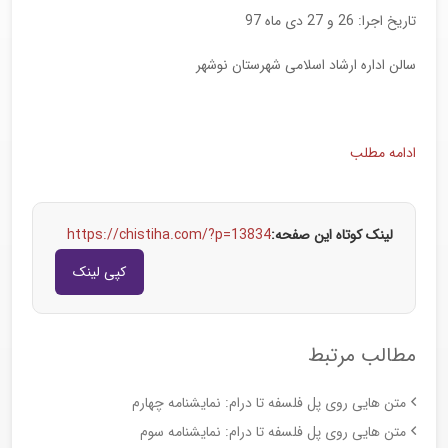
تاریخ اجرا: 26 و 27 دی ماه 97
سالن اداره ارشاد اسلامی شهرستان نوشهر
ادامه مطلب
لینک کوتاه این صفحه:
https://chistiha.com/?p=13834
کپی لینک
مطالب مرتبط
متن هایی روی پل فلسفه تا درام: نمایشنامه چهارم
متن هایی روی پل فلسفه تا درام: نمایشنامه سوم