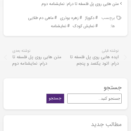
متن هایی روی پل فلسفه تا درام: نمایشنامه دوم
برچسب
دکوپاژ
زهره بوذری
ماهی دم طلایی
ها:
نمایش کودک
نمایشنامه
نوشته قبلی
نوشته بعدی
ایده هایی روی پل فلسفه تا
متن هایی روی پل فلسفه تا
درام: اتود یکصد و پنجم
درام: نمایشنامه دوم
جستجو
جستجو
مطالب جدید