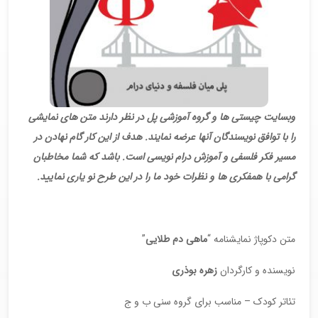
وبسایت چیستی ها و گروه آموزشی پل در نظر دارند متن های نمایشی
را با توافق نویسندگان آنها عرضه نمایند. هدف از این کار گام نهادن در
مسیر فکر فلسفی و آموزش درام نویسی است. باشد که شما مخاطبان
گرامی با همفکری ها و نظرات خود ما را در این طرح نو یاری نمایید.
متن دکوپاژ نمایشنامه “
ماهی دم طلایی
”
نویسنده و کارگردان
زهره بوذری
تئاتر کودک – مناسب برای گروه سنی ب و ج