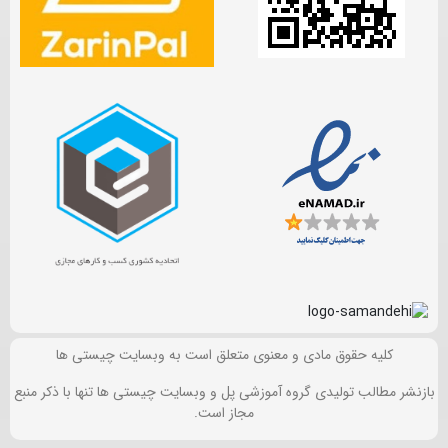
کلیه حقوق مادی و معنوی متعلق است به وبسایت چیستی ها
بازنشر مطالب تولیدی گروه آموزشی پل و وبسایت چیستی ها تنها با ذکر منبع
مجاز است.