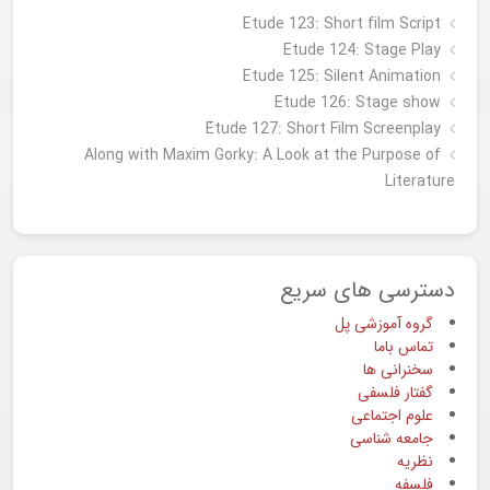
Etude 123: Short film Script
Etude 124: Stage Play
Etude 125: Silent Animation
Etude 126: Stage show
Étude 127: Short Film Screenplay
Along with Maxim Gorky: A Look at the Purpose of
Literature
دسترسی های سریع
گروه آموزشی پل
تماس باما
سخنرانی ها
گفتار فلسفی
علوم اجتماعی
جامعه شناسی
نظریه
فلسفه