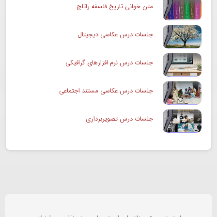
متن خوانی تاریخ فلسفه راتلج
جلسات درس عکاسی دیجیتال
جلسات درس نرم افزارهای گرافیکی
جلسات درس عکاسی مستند اجتماعی
جلسات درس تصویربرداری