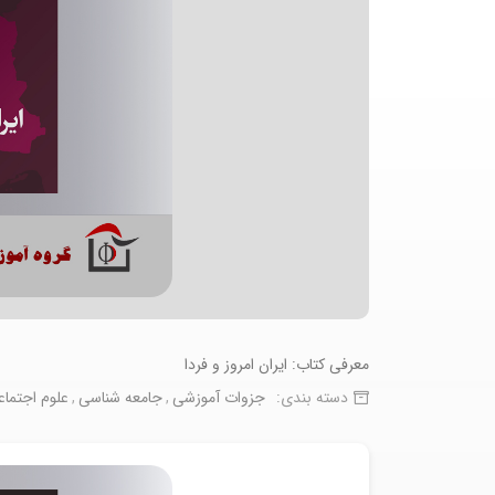
معرفی کتاب: ایران امروز و فردا
دسته بندی:
جزوات آموزشی
جامعه شناسی
علوم اجتما