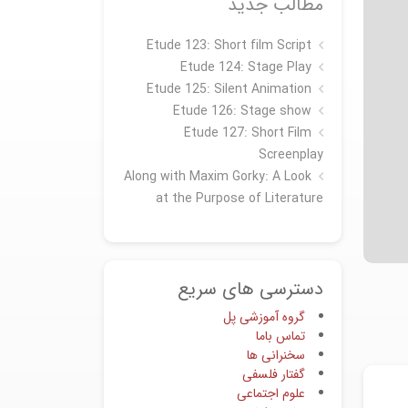
مطالب جدید
Etude 123: Short film Script
Etude 124: Stage Play
Etude 125: Silent Animation
Etude 126: Stage show
Étude 127: Short Film
Screenplay
Along with Maxim Gorky: A Look
at the Purpose of Literature
دسترسی های سریع
گروه آموزشی پل
تماس باما
سخنرانی ها
گفتار فلسفی
علوم اجتماعی