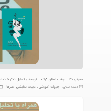
معرفی کتاب: چند داستان کوتاه – ترجمه و تحلیل دکتر شادما
دسته بندی:
جزوات آموزشی
ادبیات نمایشی
هنرها