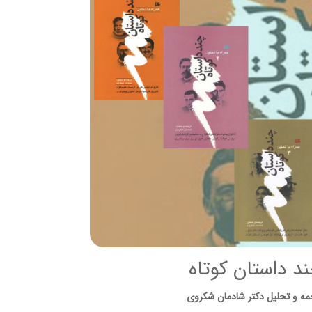
د داستان کوتاه
مه و تحلیل دکتر شادمان شکروی