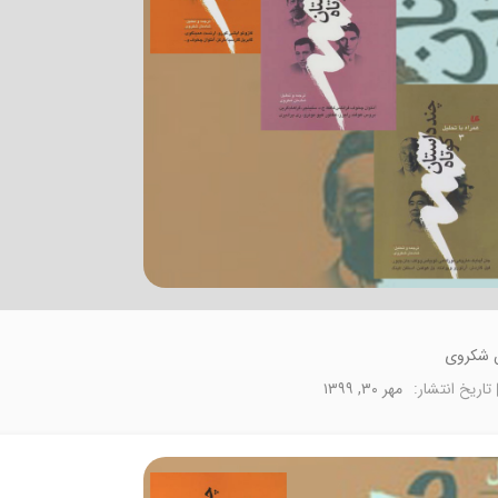
ن شکروی
تاریخ انتشار:
مهر ۳۰, ۱۳۹۹