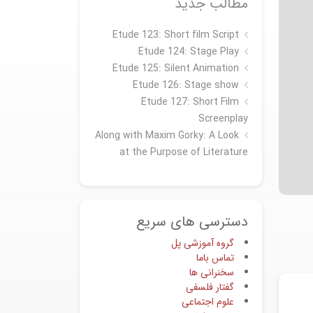
مطالب جدید
Etude 123: Short film Script
Etude 124: Stage Play
Etude 125: Silent Animation
Etude 126: Stage show
Étude 127: Short Film
Screenplay
Along with Maxim Gorky: A Look
at the Purpose of Literature
دسترسی های سریع
گروه آموزشی پل
تماس باما
سخنرانی ها
گفتار فلسفی
علوم اجتماعی