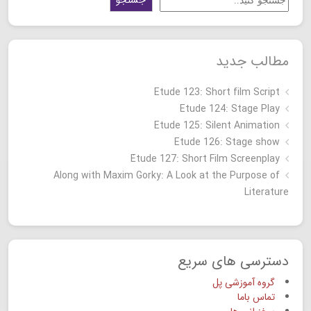
جستجو
مطالب جدید
Etude 123: Short film Script
Etude 124: Stage Play
Etude 125: Silent Animation
Etude 126: Stage show
Étude 127: Short Film Screenplay
Along with Maxim Gorky: A Look at the Purpose of
Literature
دسترسی های سریع
گروه آموزشی پل
تماس باما