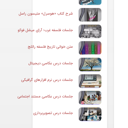
شرح کتاب «هوسرل» متیسون راسل
جلسات فلسفه غرب؛ آرای میشل فوکو
متن خوانی تاریخ فلسفه راتلج
جلسات درس عکاسی دیجیتال
جلسات درس نرم افزارهای گرافیکی
جلسات درس عکاسی مستند اجتماعی
جلسات درس تصویربرداری