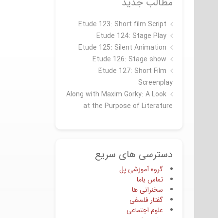
مطالب جدید
Etude 123: Short film Script
Etude 124: Stage Play
Etude 125: Silent Animation
Etude 126: Stage show
Étude 127: Short Film
Screenplay
Along with Maxim Gorky: A Look
at the Purpose of Literature
دسترسی های سریع
گروه آموزشی پل
تماس باما
سخنرانی ها
گفتار فلسفی
علوم اجتماعی