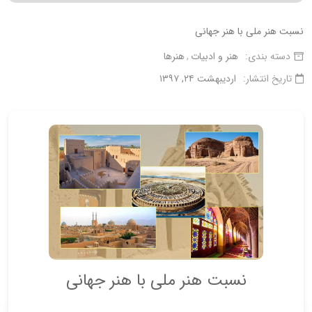
نسبت هنر ملی با هنر جهانی
دسته بندی:
هنر و ادبیات
هنرها
تاریخ انتشار:
اردیبهشت ۲۴, ۱۳۹۷
نسبت هنر ملی با هنر جهانی