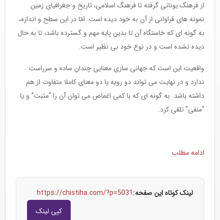
از فرهنگ یونانی گرفته تا فرهنگ اسلامی، تاریخ و جغرافیای زمین
نمونه های فراوانی از آن به خود دیده است. امّا در این سطح و اندازه،
به گونه ای که خاستگاه آن تا بدین پایه مهم و گسترده باشد، تا به حال
دیده نشده است و در نوع خود بی نظیر است.
واقعیت این است که جهانی سازی معنایی چندان ساده و سرراست
ندارد و در نهایت می تواند دو رویه یا دو معنای کاملا متفاوت از هم
داشته باشد. به گونه ای که با کمی اغماض می توان آن را “مثبت” و یا
“منفی” تلقی کرد.
ادامه مطلب
لینک کوتاه این صفحه:
https://chistiha.com/?p=5031
کپی لینک