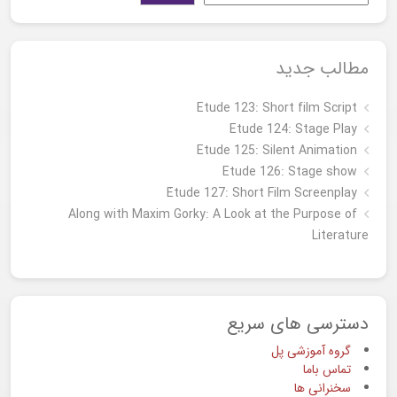
مطالب جدید
Etude 123: Short film Script
Etude 124: Stage Play
Etude 125: Silent Animation
Etude 126: Stage show
Étude 127: Short Film Screenplay
Along with Maxim Gorky: A Look at the Purpose of
Literature
دسترسی های سریع
گروه آموزشی پل
تماس باما
سخنرانی ها