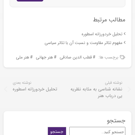
مطالب مرتبط
تحلیل خردورزانه اسطوره
مفهوم تئاتر مقاومت و نسبت آن با تئاتر سیاسی
برچسب ها:
قطب الدین صادقی
هنر جهانی
هنر ملی
نوشته قبلی
نوشته بعدی
نشانه شناسی به مثابه نظریه
تحلیل خردورزانه اسطوره
یی درباب هنر
جستجو
جستجو