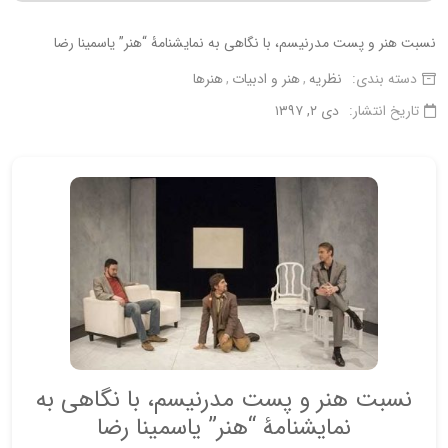
نسبت هنر و پست مدرنیسم، با نگاهی به نمایشنامۀ “هنر” یاسمینا رضا
دسته بندی:
نظریه
هنر و ادبیات
هنرها
تاریخ انتشار:
دی ۲, ۱۳۹۷
نسبت هنر و پست مدرنیسم، با نگاهی به
نمایشنامۀ “هنر” یاسمینا رضا