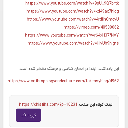
https://www.youtube.com/watch?v=9pU_9Q7brtk
https://www.youtube.com/watch?v=kd49ax7hIog
https://www.youtube.com/watch?v=4rdIIhCmcvU
https://vimeo.com/48538062
https://www.youtube.com/watch?v=r64xH37fNVY
https://www.youtube.com/watch?v=HIvUh9hIgts
این یادداشت، ابتدا در انسان شناسی و فرهنگ منتشر شده است:
http://www.anthropologyandculture.com/fa/easyblog/4962
لینک کوتاه این صفحه:
https://chistiha.com/?p=10231
کپی لینک