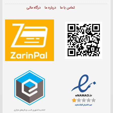
تماس با ما
درباره ما
درگاه مالی