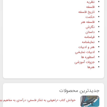
نظریه
فلسفه
تاریخ فلسفه
حکمت
فلسفه هنر
نگارش
داستان
فیلمنامه
نمایشنامه
هنر و ادبیات
ادبیات نمایشی
اسطوره ها
جزوات آموزشی
هنرها
جدیدترین محصولات
خوانش کتاب «راههایی به تفکر فلسفی؛ درآمدی به مفاهیم بنی