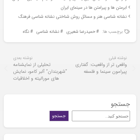
ابرمتن ها و پیرامتن ها در سینمای ایران
نشانه شناسی هنر و مسائل روش شناختی نشانه شناسی فرهنگ
برچسب ها:
حمیدرضا شعیری
نشانه شناسی
نگاه
نوشته قبلی
نوشته بعدی
واقعی تر از واقعیت: گفتاری
تحلیلی از نمایشنامه
پیرامون سینما و فلسفه
“شهربندان” آلبر کامو، نمایش
های مورالیته و اخلاقیات
جستجو
جستجو