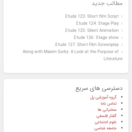
مطالب جدید
Etude 123: Short film Script
Etude 124: Stage Play
Etude 125: Silent Animation
Etude 126: Stage show
Étude 127: Short Film Screenplay
Along with Maxim Gorky: A Look at the Purpose of
Literature
دسترسی های سریع
گروه آموزشی پل
تماس باما
سخنرانی ها
گفتار فلسفی
علوم اجتماعی
جامعه شناسی