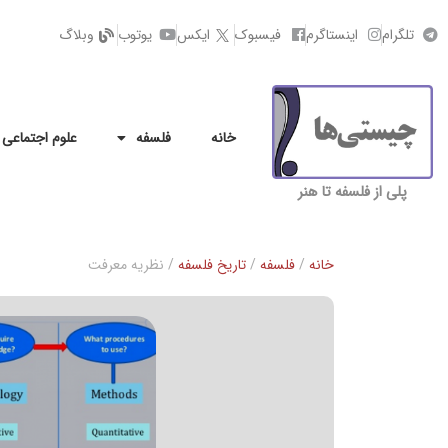
تلگرام
اینستاگرم
فیسبوک
ایکس
یوتوب
وبلاگ
خانه
فلسفه
علوم اجتماعی
پلی از فلسفه تا هنر
خانه
/
فلسفه
/
تاریخ فلسفه
/ نظریه معرفت