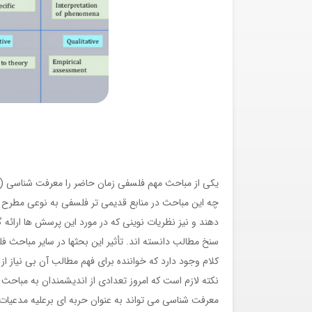
چه این مباحث در منابع قدیمی‏ تر فلسفی به نوعی مطرح ب
دهند و نیز نظریات نوینی که در مورد این پرسش ‏ها ارائ
سنخ مطالب دانسته ‏اند. تأثیر این بحث‏ها در سایر مباحث 
کلام وجود دارد که خواننده برای فهم مطالب آن بی‏ نیاز 
نکته لازم است که امروز تعدادی از اندیشمندان به مباحث
معرفت شناسی می‏ تواند به عنوان حربه ‏ای برعلیه مدعیات و