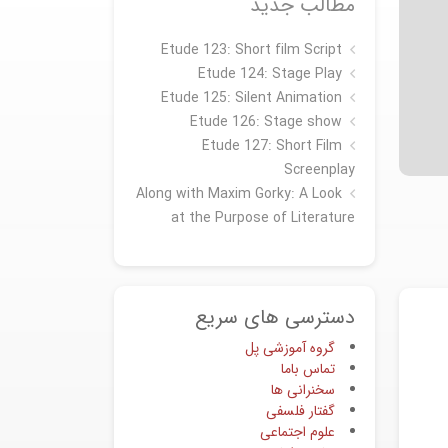
مطالب جدید
Etude 123: Short film Script
Etude 124: Stage Play
Etude 125: Silent Animation
Etude 126: Stage show
Étude 127: Short Film
Screenplay
Along with Maxim Gorky: A Look
at the Purpose of Literature
دسترسی های سریع
گروه آموزشی پل
تماس باما
سخنرانی ها
گفتار فلسفی
علوم اجتماعی