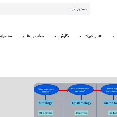
هنر و ادبیات
نگارش
سخنرانی ها
محصولات