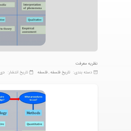
نظریه معرفت
دسته بندی:
تاریخ فلسفه
فلسفه
تاریخ انتشار:
دی ۲۷, ۸