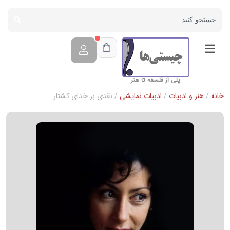
پلی از فلسفه تا هنر
خانه
/
هنر و ادبیات
/
ادبیات نمایشی
/ نقدی بر خدای کشتار