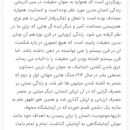
رویکردی است که همواره به عنوان حقیقت در سیر تاریخی
زندگی انسان مدرن مورد نظر بوده است و انسانیت همواره
مصادف بوده است با تعقل و تفکر،رفتار انسانی با هم نوع،
همزیستی مسالمت آمیز و دیگر ایده آل هایی که برای ما در
نظر گرفته می شود. زندگی اروپایی در قرن نوزدهم آن چنان
بدین حقیقت پایبند است که هیچ تصوری در باره شکست
ان در قرن بیستم را نمی توانسته در ذهن داشته باشد. اما
قرن بیستم اشتباه بودن این حقیقت را با اثبات می رساند.
غرق شدن کشتی تایتانیک به عنوان بزرگ ترین دستاورد
صنعتی بشر در سال ۱۹۱۲،جنگ هایی جهانی اول و دوم که
منجر به کشته شدن میلیون ها نفر شد، و زندگی مبتنی بر
مصرف گرایی که در آن ارزش انسانی دیگر مبتنی بر عنصر
مصرف ارزیابی و ارزش گذاری شد و همین طور ظهور علم به
مثابه یک دشمن قسم خورده که در آزمایشگاه مخوف
نازیها،موجودیت انسان را برای رسیدن به اهداف خود مانند
موش آزمایشگاهی به آزمایش گذاشت، تمام و تمام باعث