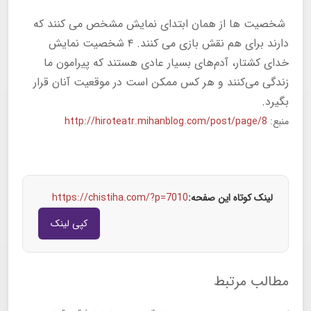
شخصیت ها از همان ابتدای نمایش مشخص می کنند که
دارند برای هم نقش بازی می کنند. ۴ شخصیت نمایش
خدای کشتار، آدم‌های بسیار عادی هستند که پیرامون ما
زندگی می‌کنند و هر کس ممکن است در موقعیت آنان قرار
بگیرد.
منبع:
http://hiroteatr.mihanblog.com/post/page/8
لینک کوتاه این صفحه:
https://chistiha.com/?p=7010
کپی لینک
مطالب مرتبط