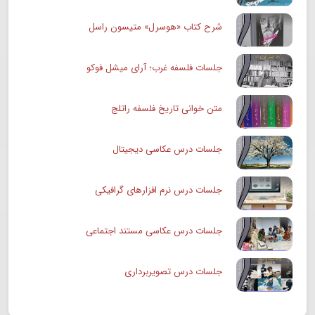
شرح کتاب «هوسرل» متیسون راسل
جلسات فلسفه غرب؛ آرای میشل فوکو
متن خوانی تاریخ فلسفه راتلج
جلسات درس عکاسی دیجیتال
جلسات درس نرم افزارهای گرافیکی
جلسات درس عکاسی مستند اجتماعی
جلسات درس تصویربرداری