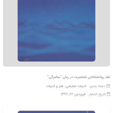
نقد روانشناختی شخصیت در رمان “سالمرگی”
دسته بندی:
ادبیات نمایشی
هنر و ادبیات
تاریخ انتشار:
فروردین ۲۲, ۱۳۹۷