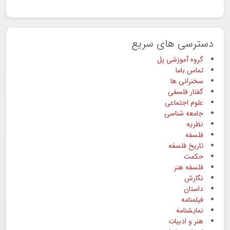
دسترسی های سریع
گروه آموزشی پل
تماس باما
سخنرانی ها
گفتار فلسفی
علوم اجتماعی
جامعه شناسی
نظریه
فلسفه
تاریخ فلسفه
حکمت
فلسفه هنر
نگارش
داستان
فیلمنامه
نمایشنامه
هنر و ادبیات