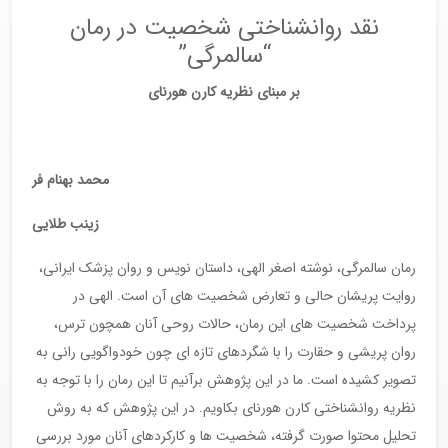
نقد روانشناختی شخصیت در رمان
“سالمرگی”
بر مبنای نظریه کارن هورنای
محمد بهنام فر
زینب طلایی
رمان سالمرگی، نوشته اصغر الهی، داستان نویس و روان پزشک ایرانی،
روایت پریشان حالی و تعارض شخصیت های آن است. الهی در
پرداخت شخصیت های این رمان، حالات روحی آنان همچون ترس،
روان پریشی و حقارت را با شگردهای تازه ای چون خودواگویی رانی به
تصویر کشیده است. ما در این پژوهش برآنیم تا این رمان را با توجه به
نظریه روانشناختی کارن هورنای بکاویم. در این پژوهش که به روش
تحلیل محتوا صورت گرفته، شخصیت ها و کارکردهای آنان مورد بررسی