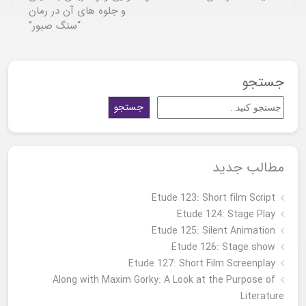
و جلوه های آن در رمان
“سنگ صبور”
جستجو
جستجو
مطالب جدید
Etude 123: Short film Script
Etude 124: Stage Play
Etude 125: Silent Animation
Etude 126: Stage show
Étude 127: Short Film Screenplay
Along with Maxim Gorky: A Look at the Purpose of
Literature