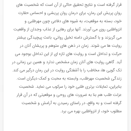
قرار گرفته است و نتایج تحقیق حاکی از آن است که شخصیت های
روان پریش این رمان، برای درمان روان پریشی و احساس حقارت
خود، بسته به موقعیت، به شیوه های دفاعی چون مهرطلبی و
انزواطلبی روی می آورند. آنها برای رهایی از عذاب وجدان از واقعیت
می گریزند و با گسترش دامنه تخیل روانی، باعث پیچیدگی بیشتر
روایت ها می شوند. زمان در ذهن های متوهم و پریشان آنان در
حرکت و تداخل است و روایت های تازه ای از این تداخل بوجود می
آید. گاهی روایت های آنان زمان مشخص ندارد و همین بی زمانی در
تک گویی ها، مخاطب را با آشفتگی روایت در این رمان درگیر می کند.
زندگی شخصیت مهرطلب، وابسته به محبت و کمک دیگران است.
بنابراین، تمایلات برتری طلبی خود را سرکوب می نماید. شخصیت
عزلت طلب هم بنا به ضرورت های روحی و موقعیتی که در آن قرار
گرفته است و به واقع، در راستای رسیدن به آرامش و شخصیت
مطلوب خود، از انزواطلبی بهره می برد.