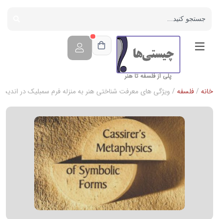
پلی از فلسفه تا هنر
خانه
/
فلسفه
/ ویژگی های معرفت شناختی هنر به منزله فرم سمبلیک در اندیشه 