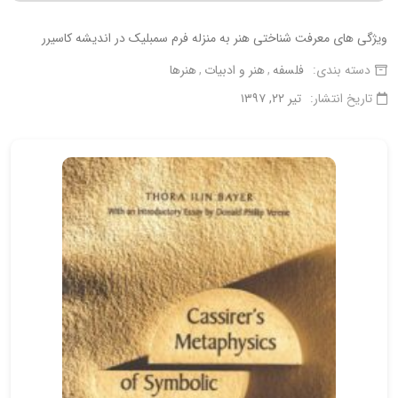
ویژگی های معرفت شناختی هنر به منزله فرم سمبلیک در اندیشه کاسیرر
دسته بندی:
فلسفه
هنر و ادبیات
هنرها
تاریخ انتشار:
تیر ۲۲, ۱۳۹۷