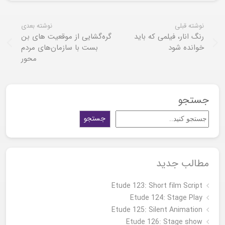
نوشته قبلی
نوشته بعدی
رنگ انار، فیلمی که باید
گره‌گشایی از موقعیت های بن
خوانده شود
بست با سازمان‌های مردم
محور
جستجو
جستجو
مطالب جدید
Etude 123: Short film Script
Etude 124: Stage Play
Etude 125: Silent Animation
Etude 126: Stage show