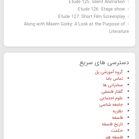
Etude 125: Silent Animation
Etude 126: Stage show
Étude 127: Short Film Screenplay
Along with Maxim Gorky: A Look at the Purpose of
Literature
دسترسی های سریع
گروه آموزشی پل
تماس باما
سخنرانی ها
گفتار فلسفی
علوم اجتماعی
جامعه شناسی
نظریه
فلسفه
تاریخ فلسفه
حکمت
فلسفه هنر