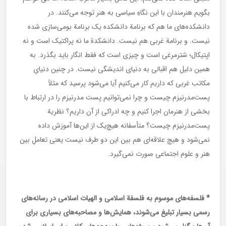
بگویم هنرمندان با این نگاهِ سیاسی به هنر توجه می‌کنند. در
دانشکده‌های ما هم که برنامة دانشکده یک برنامة بومی‌سازی شده
نیست. و برنامة غربی هم نیست. دانشکدة ما نه پراکتیک است و نه
اپتیکال؛ شترمرغی است و چیزی است که فقط انگار باید بگذرد. به
همین دلیل هم اقبالی به دنیای اندیشگی نیست. در چنین دنیایِ
مکاتب غربی که داریم کار ‌می‌کنیم آیا می‌شود پرسید که مثلاً
پست‌مدرنیزم چیست و چرا نمی‌توانیم پست مدرنیزم را در ارتباط با
بخشی از هنرمان اجرا کنیم و چه ادراکی از آن داریم؟ نظریة
پست‌مدرنیزم چیست؟ متأسفانه هیچ‌یک از این‌ها آموزش داده
نمی‌شود و هیچ علاقه‌ای هم بین این دو طرف نیست یعنی تعاملِ بین
هنر و علوم اجتماعی صورت نمی‌گیرد.
* فلسفه‌های موسوم به فلسفة اسلامی و الهیات اسلامی در رسانه‌های
رسمی بسیار تبلیغ می‌شوند، همایش‌ها و مصاحبه‌های بسیاری برای