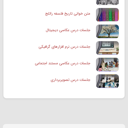
متن خوانی تاریخ فلسفه راتلج
جلسات درس عکاسی دیجیتال
جلسات درس نرم افزارهای گرافیکی
جلسات درس عکاسی مستند اجتماعی
جلسات درس تصویربرداری