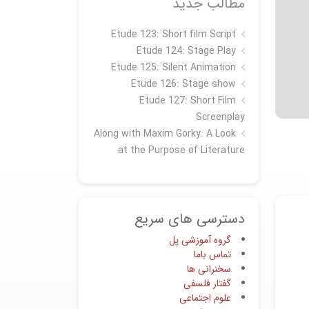
مطالب جدید
Etude 123: Short film Script
Etude 124: Stage Play
Etude 125: Silent Animation
Etude 126: Stage show
Étude 127: Short Film
Screenplay
Along with Maxim Gorky: A Look
at the Purpose of Literature
دسترسی های سریع
گروه آموزشی پل
تماس باما
سخنرانی ها
گفتار فلسفی
علوم اجتماعی