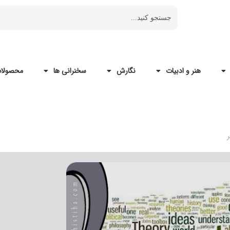
هنر و ادبیات
نگارش
سخنرانی ها
محصولات