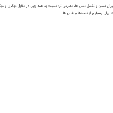
ن تمدن و تکامل نسل ها، معترض تر؛ نسبت به همه چیز: در مقابل دیگری و دیگ
 برای بسیاری از تضادها و تقابل ها.