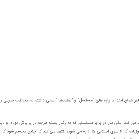
ر همان ابتدا با واژه های “مسلسل” و “غشغشه” سعی داشته به مخاطب صوتی را
می کند. یکی من در برابر مسلسلی که به رگبار بسته هرچه در برابرش بوده. و دی
وزنامه که از سوی انقلابی ها اداره می شود، اقتضا می کند که چنین تجسم شود که