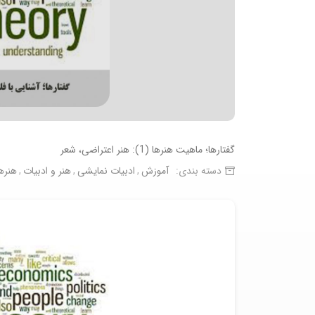
گفتارها؛ ماهیت هنرها (1): هنر اعتراضی، شعر
دسته بندی:
آموزش
ادبیات نمایشی
هنر و ادبیات
هنره