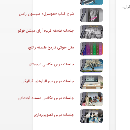
ران،
شرح کتاب «هوسرل» متیسون راسل
جلسات فلسفه غرب؛ آرای میشل فوکو
متن خوانی تاریخ فلسفه راتلج
جلسات درس عکاسی دیجیتال
جلسات درس نرم افزارهای گرافیکی
جلسات درس عکاسی مستند اجتماعی
جلسات درس تصویربرداری