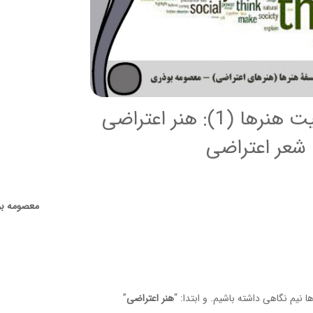
 (1): هنر اعتراضی
شعر اعتراضی
معصومه ب
نیم نگاهی داشته باشیم. و ابتدا: “
هنر اعتراضی
”