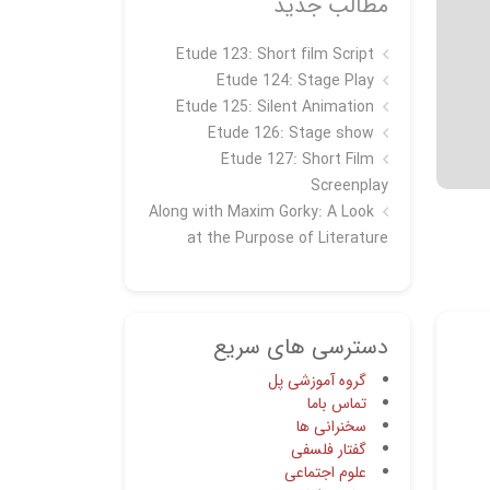
مطالب جدید
Etude 123: Short film Script
Etude 124: Stage Play
Etude 125: Silent Animation
Etude 126: Stage show
Étude 127: Short Film
Screenplay
Along with Maxim Gorky: A Look
at the Purpose of Literature
دسترسی های سریع
گروه آموزشی پل
تماس باما
سخنرانی ها
گفتار فلسفی
علوم اجتماعی