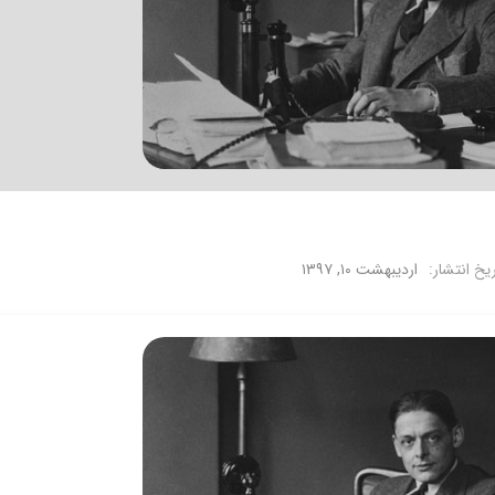
ریخ انتشار:
اردیبهشت ۱۰, ۱۳۹۷